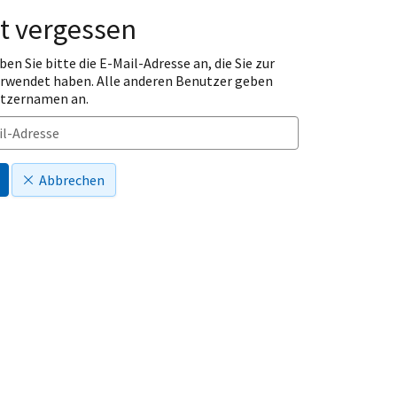
t vergessen
ben Sie bitte die E-Mail-Adresse an, die Sie zur
erwendet haben. Alle anderen Benutzer geben
utzernamen an.
Abbrechen